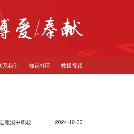
联系我们
知识社区
救援视频
走进蓬溪中职校
2024-10-30