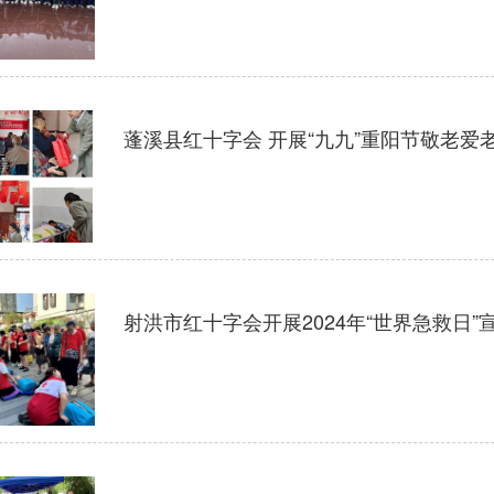
蓬溪县红十字会 开展“九九”重阳节敬老爱
射洪市红十字会开展2024年“世界急救日”