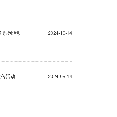
老 系列活动
2024-10-14
宣传活动
2024-09-14