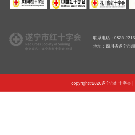
联系电话：0825-2213
地址：四川省遂宁市船
copyright©2020遂宁市红十字会 |