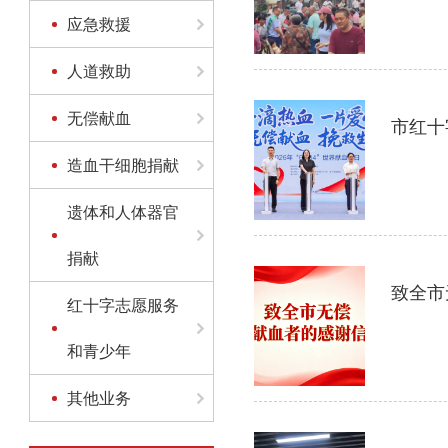
应急救援
人道救助
无偿献血
市红十
造血干细胞捐献
遗体和人体器官
捐献
红十字志愿服务
和青少年
其他业务