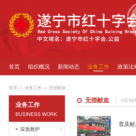
首页
组织概况
新闻动态
业务工作
政策法
首页
>>
业务工作
>>
无偿献血
无偿献血
HEMA
业务工作
BUSINESS WORK
应急救护