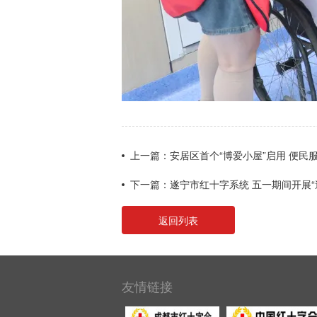
上一篇：安居区首个“博爱小屋”启用 便民
下一篇：遂宁市红十字系统 五一期间开展“
返回列表
友情链接