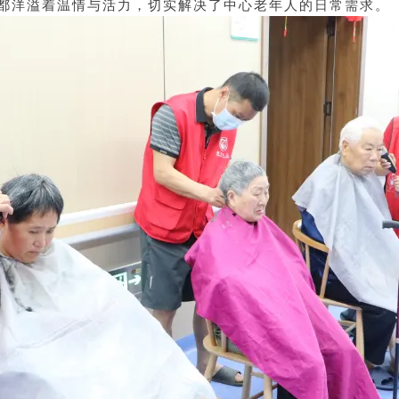
都洋溢着温情与活力，切实解决了中心老年人的日常需求。