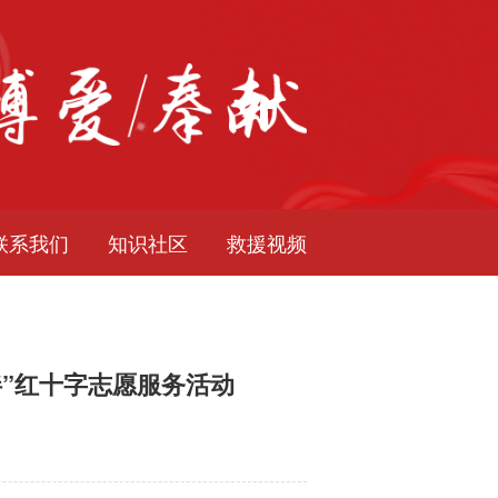
联系我们
知识社区
救援视频
老伴”红十字志愿服务活动