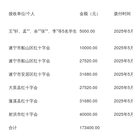
接收单位/个人
金额（元）
拨付时间
王*轩、孟**、余**张**、李*等5名学生
5000.00
2025年5
遂宁市船山区红十字会
10000.00
2025年5
遂宁市船山区红十字会
27520.00
2025年5
遂宁市安居区红十字会
31680.00
2025年5
大英县红十字会
27520.00
2025年5
蓬溪县红十字会
31680.00
2025年5
射洪市红十字会
40000.00
2025年5
合计
173400.00