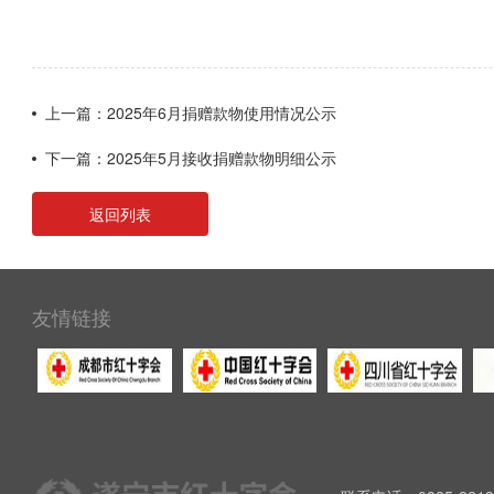
上一篇：2025年6月捐赠款物使用情况公示
下一篇：2025年5月接收捐赠款物明细公示
返回列表
友情链接