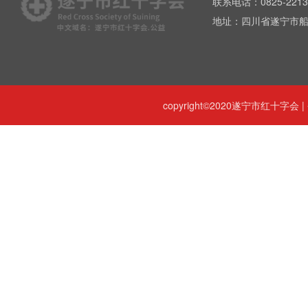
联系电话：0825-2213
地址：四川省遂宁市船
copyright©2020遂宁市红十字会 |