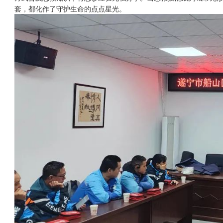
套，都化作了守护生命的点点星光。