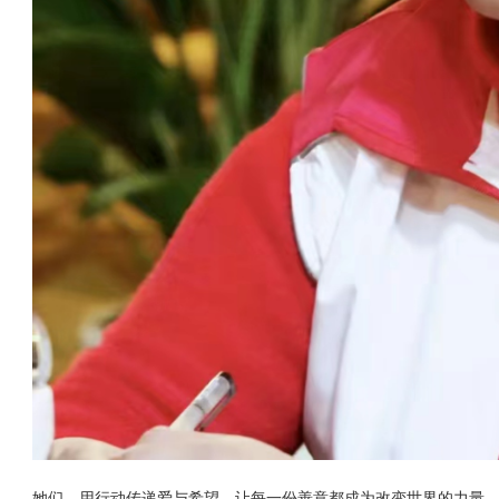
她们，用行动传递爱与希望，让每一份善意都成为改变世界的力量