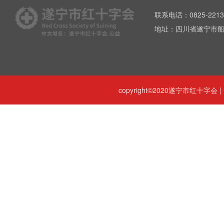
联系电话：0825-2213
地址：四川省遂宁市船
copyright©2020遂宁市红十字会 |