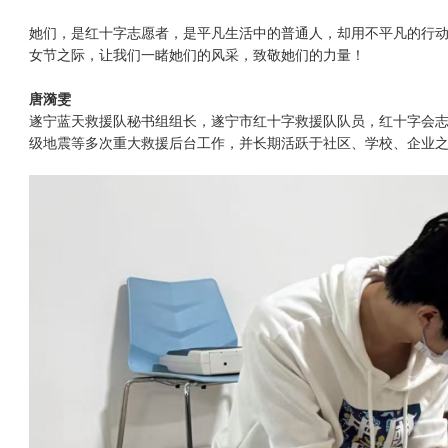
她们，是红十字志愿者，是平凡生活中的普通人，却用不平凡的行动
女节之际，让我们一睹她们的风采，致敬她们的力量！
唐漪雯
遂宁蓝天救援队秘书组组长，遂宁市红十字救援队队员，红十字会志愿者
级地震等多次重大救援后台工作，并长期活跃于社区、学校、企业