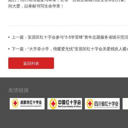
间大爱，以奉献书写生命华章！
上一篇：安居区红十字会参与“3·5学雷锋”青年志愿服务省级示
下一篇：“大手牵小手，情暖爱无忧”安居区红十字会关爱残疾人暖
返回列表
友情链接