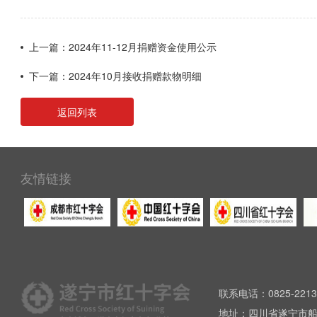
上一篇：2024年11-12月捐赠资金使用公示
下一篇：2024年10月接收捐赠款物明细
返回列表
友情链接
联系电话：0825-2213
地址：四川省遂宁市船