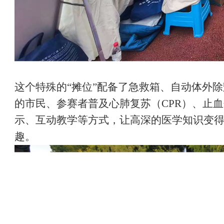
这个特殊的
“摊位”配备了急救箱、自动体外
的市民、参赛者普及心肺复苏（CPR）、止
示、互动教学等方式，让高深的医学知识变
趣。