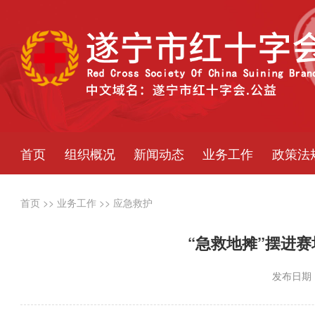
首页
组织概况
新闻动态
业务工作
政策法
首页
>>
业务工作
>>
应急救护
“急救地摊”摆进赛
发布日期：2