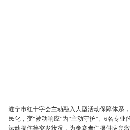
遂宁市红十字会主动融入大型活动保障体系
民化，变“被动响应”为“主动守护”。6名专
运动损伤等突发状况，为参赛者们提供应急