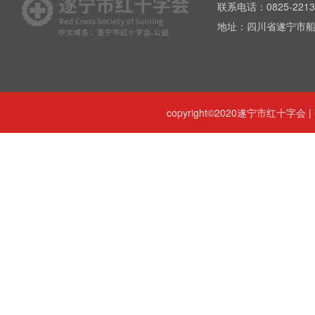
联系电话：0825-2213
地址：四川省遂宁市船
copyright©2020遂宁市红十字会 |